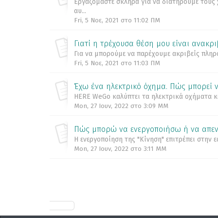
Εργαζόμαστε σκληρά για να διατηρούμε τους 
αυ...
Fri, 5 Νοε, 2021 στο 11:02 ΠΜ
Γιατί η τρέχουσα θέση μου είναι ανακρ
Για να μπορούμε να παρέχουμε ακριβείς πληρο
Fri, 5 Νοε, 2021 στο 11:03 ΠΜ
Έχω ένα ηλεκτρικό όχημα. Πώς μπορεί 
HERE WeGo καλύπτει τα ηλεκτρικά οχήματα και
Mon, 27 Ιουν, 2022 στο 3:09 ΜΜ
Πώς μπορώ να ενεργοποιήσω ή να απεν
Η ενεργοποίηση της "Κίνηση" επιτρέπει στην 
Mon, 27 Ιουν, 2022 στο 3:11 ΜΜ