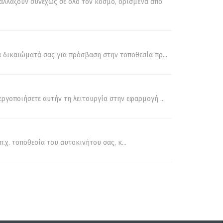
αλλάζουν συνεχώς σε όλο τον κόσμο, ορισμένα από
α δικαιώματά σας για πρόσβαση στην τοποθεσία πρ...
ργοποιήσετε αυτήν τη λειτουργία στην εφαρμογή ...
χ. τοποθεσία του αυτοκινήτου σας, κ...