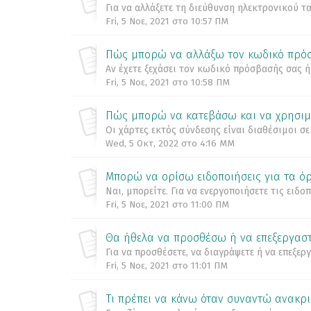
Για να αλλάξετε τη διεύθυνση ηλεκτρονικού 
Fri, 5 Νοε, 2021 στο 10:57 ΠΜ
Πώς μπορώ να αλλάξω τον κωδικό πρό
Αν έχετε ξεχάσει τον κωδικό πρόσβασής σας ή 
Fri, 5 Νοε, 2021 στο 10:58 ΠΜ
Πώς μπορώ να κατεβάσω και να χρησιμ
Οι χάρτες εκτός σύνδεσης είναι διαθέσιμοι σε 
Wed, 5 Οκτ, 2022 στο 4:16 ΜΜ
Μπορώ να ορίσω ειδοποιήσεις για τα ό
Ναι, μπορείτε. Για να ενεργοποιήσετε τις ειδ
Fri, 5 Νοε, 2021 στο 11:00 ΠΜ
Θα ήθελα να προσθέσω ή να επεξεργαστ
Για να προσθέσετε, να διαγράψετε ή να επεξε
Fri, 5 Νοε, 2021 στο 11:01 ΠΜ
Τι πρέπει να κάνω όταν συναντώ ανακρ