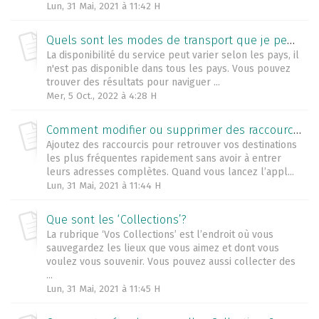
Lun, 31 Mai, 2021 à 11:42 H
Quels sont les modes de transport que je peux utiliser avec l’application HERE WeGo?
La disponibilité du service peut varier selon les pays, il
n'est pas disponible dans tous les pays. Vous pouvez
trouver des résultats pour naviguer ...
Mer, 5 Oct., 2022 à 4:28 H
Comment modifier ou supprimer des raccourcis?
Ajoutez des raccourcis pour retrouver vos destinations
les plus fréquentes rapidement sans avoir à entrer
leurs adresses complètes. Quand vous lancez l’appl...
Lun, 31 Mai, 2021 à 11:44 H
Que sont les ‘Collections’?
La rubrique ‘Vos Collections’ est l’endroit où vous
sauvegardez les lieux que vous aimez et dont vous
voulez vous souvenir. Vous pouvez aussi collecter des
...
Lun, 31 Mai, 2021 à 11:45 H