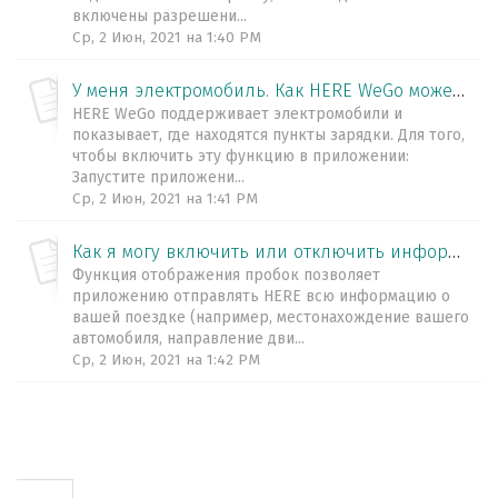
включены разрешени...
Ср, 2 Июн, 2021 на 1:40 PM
У меня электромобиль. Как HERE WeGo может мне помочь?
HERE WeGo поддерживает электромобили и
показывает, где находятся пункты зарядки. Для того,
чтобы включить эту функцию в приложении:
Запустите приложени...
Ср, 2 Июн, 2021 на 1:41 PM
Как я могу включить или отключить информацию о пробках?
Функция отображения пробок позволяет
приложению отправлять HERE всю информацию о
вашей поездке (например, местонахождение вашего
автомобиля, направление дви...
Ср, 2 Июн, 2021 на 1:42 PM