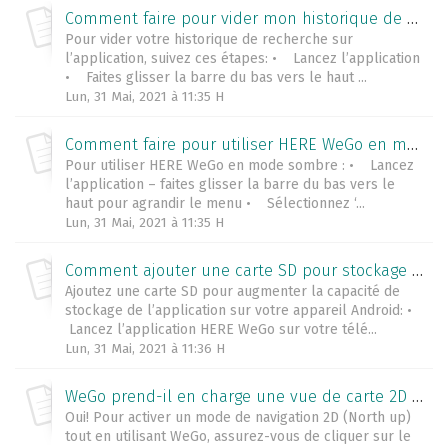
Comment faire pour vider mon historique de recherche?
Pour vider votre historique de recherche sur
l’application, suivez ces étapes: • Lancez l’application
• Faites glisser la barre du bas vers le haut ...
Lun, 31 Mai, 2021 à 11:35 H
Comment faire pour utiliser HERE WeGo en mode sombre?
Pour utiliser HERE WeGo en mode sombre : • Lancez
l’application – faites glisser la barre du bas vers le
haut pour agrandir le menu • Sélectionnez ‘...
Lun, 31 Mai, 2021 à 11:35 H
Comment ajouter une carte SD pour stockage externe?
Ajoutez une carte SD pour augmenter la capacité de
stockage de l’application sur votre appareil Android: •
Lancez l’application HERE WeGo sur votre télé...
Lun, 31 Mai, 2021 à 11:36 H
WeGo prend-il en charge une vue de carte 2D (nord en haut) ?
Oui! Pour activer un mode de navigation 2D (North up)
tout en utilisant WeGo, assurez-vous de cliquer sur le