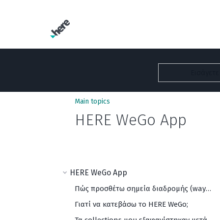
Main topics
HERE WeGo App
HERE WeGo App
Πώς προσθέτω σημεία διαδρομής (waypoints)
Γιατί να κατεβάσω το HERE WeGo;