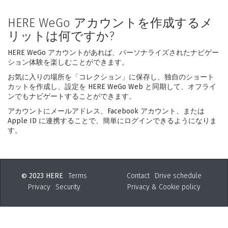
HERE WeGo アカウントを作成するメ
リットは何ですか?
HERE WeGo アカウントがあれば、パーソナライズされたナビゲー
ション体験を楽しむことができます。
お気に入りの場所を「コレクション」に保存し、独自のショート
カットを作成し、設定を HERE WeGo Web と同期して、オフライ
ンでもナビゲートすることができます。
アカウントにメールアドレス、Facebook アカウント、または
Apple ID に連携することで、簡単にログインできるようになりま
す。
2023 HERE
Terms
Contact
Drive schedule
©
Privacy
Security
Privacy & Cookie policy