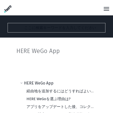
HERE WeGo App
HERE WeGo App
経由地を追加するにはどうすればよいですか?
HERE WeGoを選ぶ理由は?
アプリをアップデートした後、コレクションが消えてしまいました。どうすればよいですか？