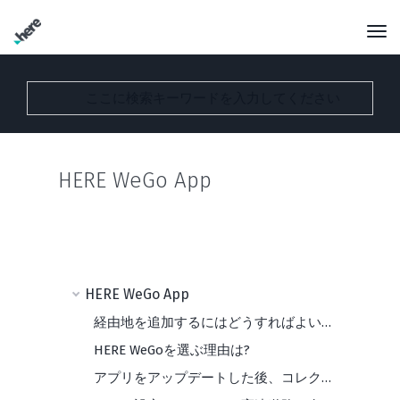
HERE WeGo App
HERE WeGo App
経由地を追加するにはどうすればよいですか?
HERE WeGoを選ぶ理由は?
アプリをアップデートした後、コレクションが消えてしまいました。どうすればよいですか？