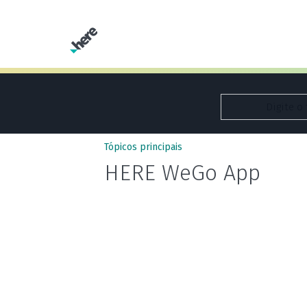
Tópicos principais
HERE WeGo App