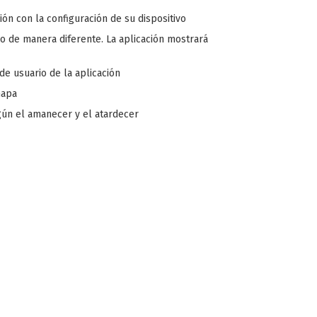
ón con la configuración de su dispositivo
o de manera diferente. La aplicación mostrará
 de usuario de la aplicación
mapa
gún el amanecer y el atardecer