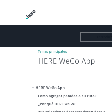
Temas principales
HERE WeGo App
HERE WeGo App
Como agregar paradas a su ruta?
¿Por qué HERE WeGo?