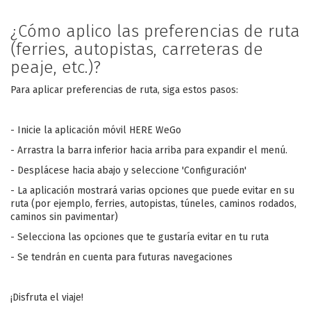
¿Cómo aplico las preferencias de ruta
(ferries, autopistas, carreteras de
peaje, etc.)?
Para aplicar preferencias de ruta, siga estos pasos:
- Inicie la aplicación móvil HERE WeGo
- Arrastra la barra inferior hacia arriba para expandir el menú.
- Desplácese hacia abajo y seleccione 'Configuración'
- La aplicación mostrará varias opciones que puede evitar en su
ruta (por ejemplo, ferries, autopistas, túneles, caminos rodados,
caminos sin pavimentar)
- Selecciona las opciones que te gustaría evitar en tu ruta
- Se tendrán en cuenta para futuras navegaciones
¡Disfruta el viaje!