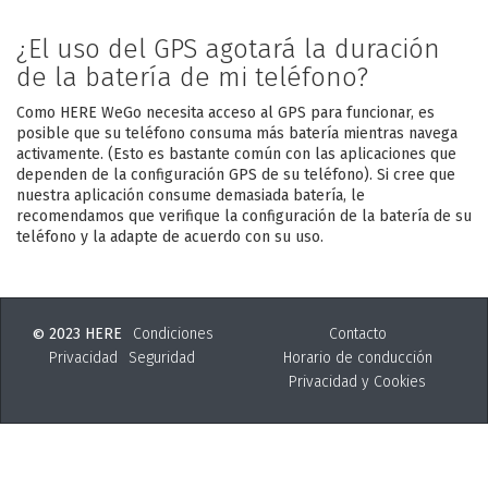
¿El uso del GPS agotará la duración
de la batería de mi teléfono?
Como HERE WeGo necesita acceso al GPS para funcionar, es
posible que su teléfono consuma más batería mientras navega
activamente. (Esto es bastante común con las aplicaciones que
dependen de la configuración GPS de su teléfono). Si cree que
nuestra aplicación consume demasiada batería, le
recomendamos que verifique la configuración de la batería de su
teléfono y la adapte de acuerdo con su uso.
2023 HERE
Condiciones
Contacto
©
Privacidad
Seguridad
Horario de conducción
Privacidad y Cookies