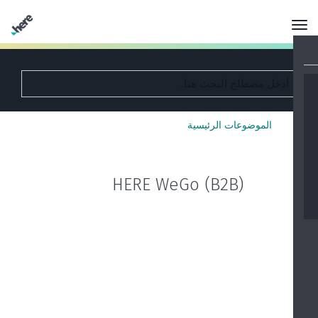
الموضوعات الرئيسية
HERE WeGo (B2B)